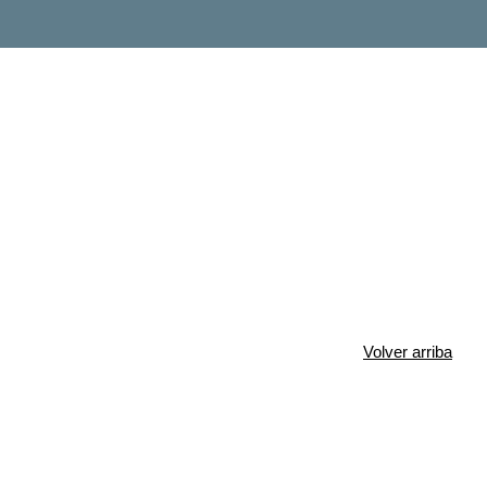
Volver arriba