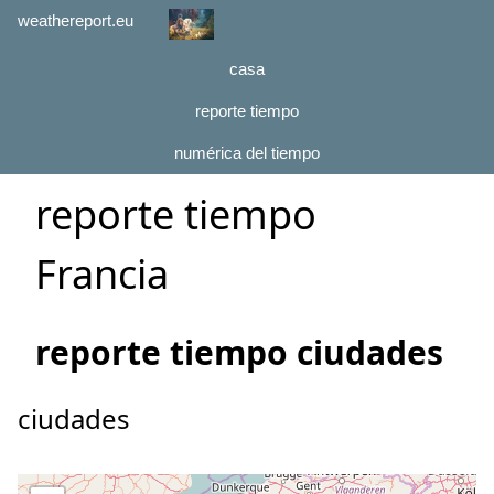
weathereport.eu
casa
reporte tiempo
numérica del tiempo
reporte tiempo
Francia
reporte tiempo ciudades
ciudades