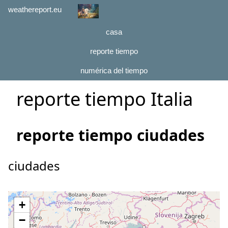
weathereport.eu
casa
reporte tiempo
numérica del tiempo
reporte tiempo Italia
reporte tiempo ciudades
ciudades
+
−