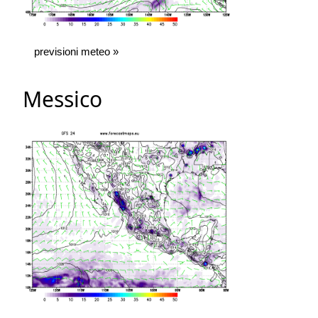
previsioni meteo »
Messico