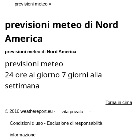
previsioni meteo »
previsioni meteo di Nord
America
previsioni meteo di Nord America
previsioni meteo
24 ore al giorno 7 giorni alla
settimana
Torna in cima
© 2016 weathereport.eu ·
·
vita privata
·
Condizioni d uso - Esclusione di responsabilità
informazione