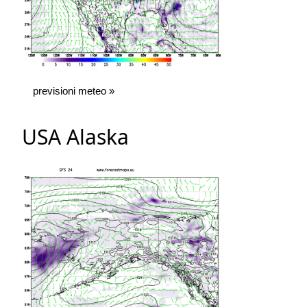
previsioni meteo »
USA Alaska